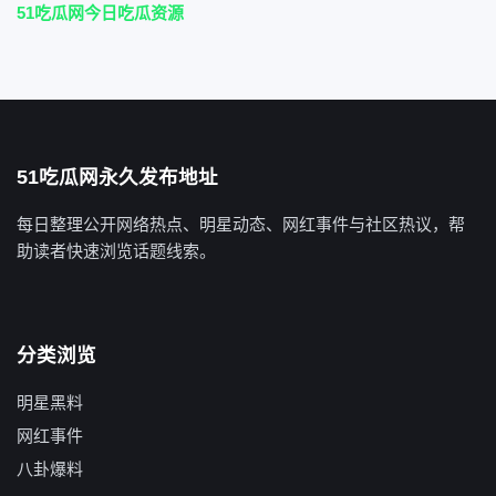
51吃瓜网今日吃瓜资源
51吃瓜网永久发布地址
每日整理公开网络热点、明星动态、网红事件与社区热议，帮
助读者快速浏览话题线索。
分类浏览
明星黑料
网红事件
八卦爆料