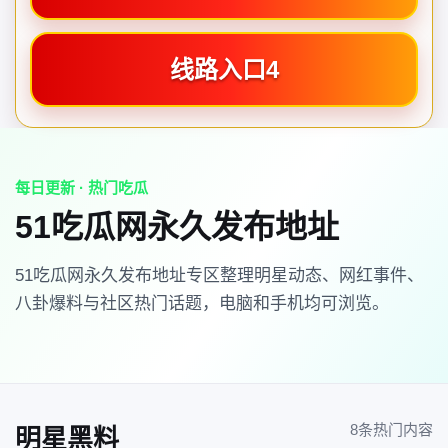
线路入口4
每日更新 · 热门吃瓜
51吃瓜网永久发布地址
51吃瓜网永久发布地址专区整理明星动态、网红事件、
八卦爆料与社区热门话题，电脑和手机均可浏览。
8条热门内容
明星黑料