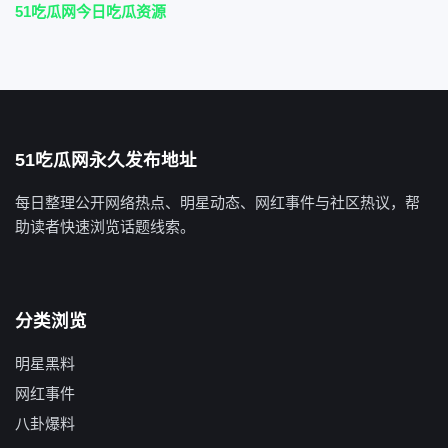
51吃瓜网今日吃瓜资源
51吃瓜网永久发布地址
每日整理公开网络热点、明星动态、网红事件与社区热议，帮
助读者快速浏览话题线索。
分类浏览
明星黑料
网红事件
八卦爆料