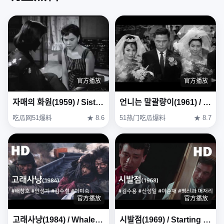
官方播放
官方播放
자매의 화원(1959) / Sisters' Garden (Jamaeui Hwawon)
언니는 말괄량이(1961) / My Sister Is a Hussy ( Eonni-neun Malgwallyang-i )
吃瓜网51爆料
★ 8.6
51热门吃瓜爆料
★ 8.7
官方播放
官方播放
고래사냥(1984) / Whale Hunting (Goraesanyang)
시발점(1969) / Starting Point (Sibaljeom)