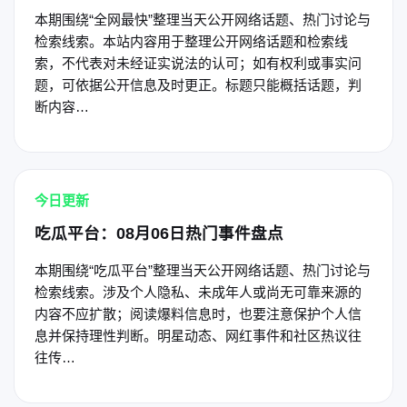
本期围绕“全网最快”整理当天公开网络话题、热门讨论与
检索线索。本站内容用于整理公开网络话题和检索线
索，不代表对未经证实说法的认可；如有权利或事实问
题，可依据公开信息及时更正。标题只能概括话题，判
断内容…
今日更新
吃瓜平台：08月06日热门事件盘点
本期围绕“吃瓜平台”整理当天公开网络话题、热门讨论与
检索线索。涉及个人隐私、未成年人或尚无可靠来源的
内容不应扩散；阅读爆料信息时，也要注意保护个人信
息并保持理性判断。明星动态、网红事件和社区热议往
往传…