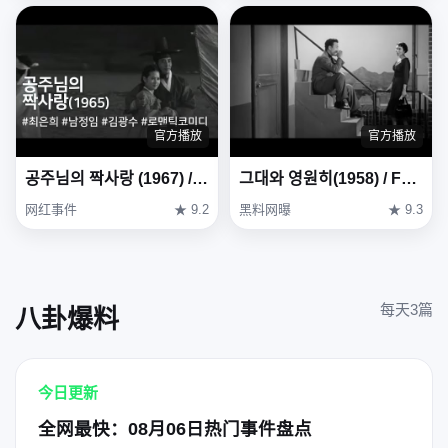
官方播放
官方播放
공주님의 짝사랑 (1967) / One-sided Love of Princess (Gongjunimui Jjaksarang)
그대와 영원히(1958) / Forever with You (Geudae-wa yeong-wonhi)
网红事件
★ 9.2
黑料网曝
★ 9.3
每天3篇
八卦爆料
今日更新
全网最快：08月06日热门事件盘点