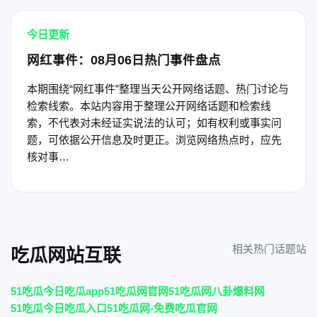
今日更新
网红事件：08月06日热门事件盘点
本期围绕“网红事件”整理当天公开网络话题、热门讨论与
检索线索。本站内容用于整理公开网络话题和检索线
索，不代表对未经证实说法的认可；如有权利或事实问
题，可依据公开信息及时更正。浏览网络热点时，应先
核对事…
相关热门话题站
吃瓜网站互联
51吃瓜今日吃瓜app
51吃瓜网官网
51吃瓜网八卦爆料网
51吃瓜今日吃瓜入口
51吃瓜网-免费吃瓜官网