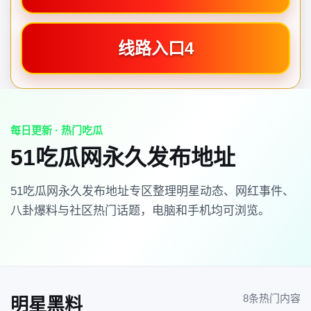
线路入口4
每日更新 · 热门吃瓜
51吃瓜网永久发布地址
51吃瓜网永久发布地址专区整理明星动态、网红事件、
八卦爆料与社区热门话题，电脑和手机均可浏览。
8条热门内容
明星黑料