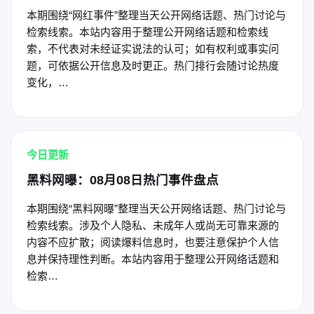
本期围绕“网红事件”整理当天公开网络话题、热门讨论与
检索线索。本站内容用于整理公开网络话题和检索线
索，不代表对未经证实说法的认可；如有权利或事实问
题，可依据公开信息及时更正。热门排行会随讨论热度
变化，…
今日更新
黑料网曝：08月08日热门事件盘点
本期围绕“黑料网曝”整理当天公开网络话题、热门讨论与
检索线索。涉及个人隐私、未成年人或尚无可靠来源的
内容不应扩散；阅读爆料信息时，也要注意保护个人信
息并保持理性判断。本站内容用于整理公开网络话题和
检索…