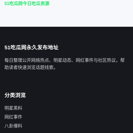
51吃瓜网今日吃瓜资源
51吃瓜网永久发布地址
每日整理公开网络热点、明星动态、网红事件与社区热议，帮
助读者快速浏览话题线索。
分类浏览
明星黑料
网红事件
八卦爆料