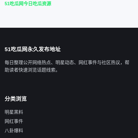
51吃瓜网今日吃瓜资源
51吃瓜网永久发布地址
每日整理公开网络热点、明星动态、网红事件与社区热议，帮
助读者快速浏览话题线索。
分类浏览
明星黑料
网红事件
八卦爆料