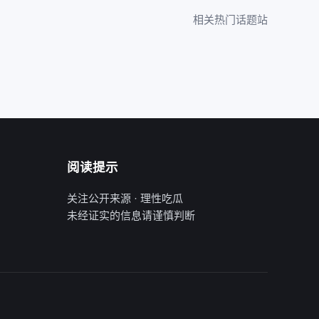
相关热门话题站
阅读提示
关注公开来源 · 理性吃瓜
未经证实的信息请谨慎判断