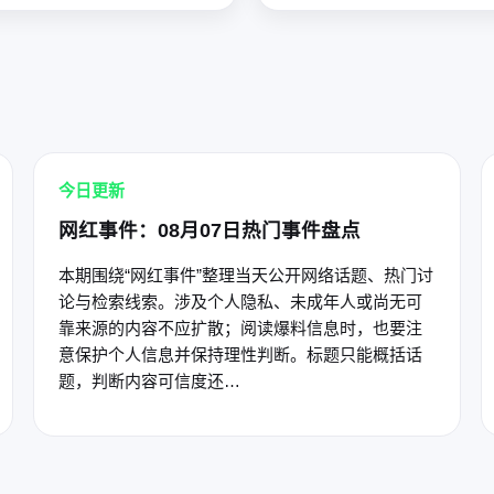
今日更新
网红事件：08月07日热门事件盘点
本期围绕“网红事件”整理当天公开网络话题、热门讨
论与检索线索。涉及个人隐私、未成年人或尚无可
靠来源的内容不应扩散；阅读爆料信息时，也要注
意保护个人信息并保持理性判断。标题只能概括话
题，判断内容可信度还…