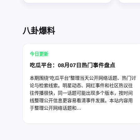
八卦爆料
今日更新
吃瓜平台：08月07日热门事件盘点
本期围绕“吃瓜平台”整理当天公开网络话题、热门讨
论与检索线索。明星动态、网红事件和社区热议往
往传播很快，同一话题可能出现多个版本，按时间
线整理公开信息更容易看清事件发展。本站内容用
于整理公开网络话题和…