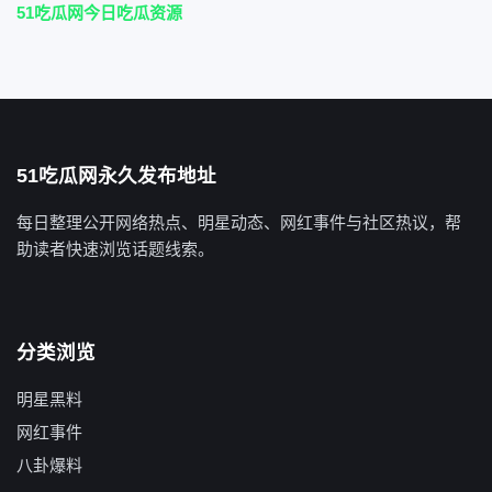
51吃瓜网今日吃瓜资源
51吃瓜网永久发布地址
每日整理公开网络热点、明星动态、网红事件与社区热议，帮
助读者快速浏览话题线索。
分类浏览
明星黑料
网红事件
八卦爆料