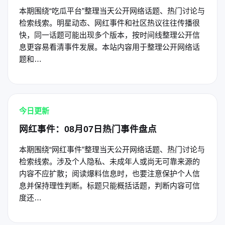
本期围绕“吃瓜平台”整理当天公开网络话题、热门讨论与
检索线索。明星动态、网红事件和社区热议往往传播很
快，同一话题可能出现多个版本，按时间线整理公开信
息更容易看清事件发展。本站内容用于整理公开网络话
题和…
今日更新
网红事件：08月07日热门事件盘点
本期围绕“网红事件”整理当天公开网络话题、热门讨论与
检索线索。涉及个人隐私、未成年人或尚无可靠来源的
内容不应扩散；阅读爆料信息时，也要注意保护个人信
息并保持理性判断。标题只能概括话题，判断内容可信
度还…