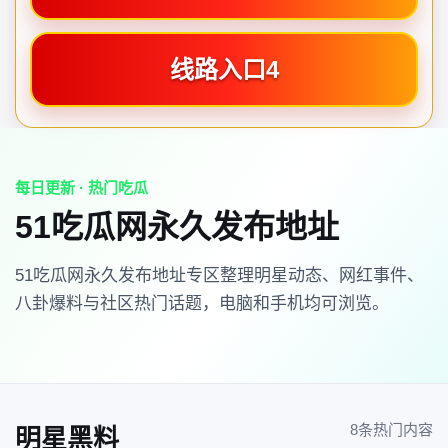
线路入口4
每日更新 · 热门吃瓜
51吃瓜网永久发布地址
51吃瓜网永久发布地址专区整理明星动态、网红事件、
八卦爆料与社区热门话题，电脑和手机均可浏览。
8条热门内容
明星黑料