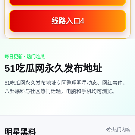
线路入口4
每日更新 · 热门吃瓜
51吃瓜网永久发布地址
51吃瓜网永久发布地址专区整理明星动态、网红事件、
八卦爆料与社区热门话题，电脑和手机均可浏览。
8条热门内容
明星黑料