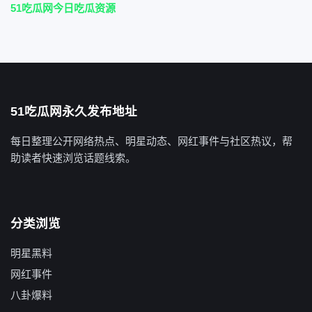
51吃瓜网今日吃瓜资源
51吃瓜网永久发布地址
每日整理公开网络热点、明星动态、网红事件与社区热议，帮
助读者快速浏览话题线索。
分类浏览
明星黑料
网红事件
八卦爆料