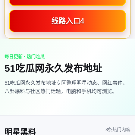
线路入口4
每日更新 · 热门吃瓜
51吃瓜网永久发布地址
51吃瓜网永久发布地址专区整理明星动态、网红事件、
八卦爆料与社区热门话题，电脑和手机均可浏览。
8条热门内容
明星黑料