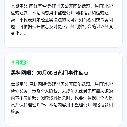
本期围绕“网红事件”整理当天公开网络话题、热门讨论与
检索线索。本站内容用于整理公开网络话题和检索线
索，不代表对未经证实说法的认可；如有权利或事实问
题，可依据公开信息及时更正。热门排行会随讨论热度
变化，…
今日更新
黑料网曝：08月08日热门事件盘点
本期围绕“黑料网曝”整理当天公开网络话题、热门讨论与
检索线索。涉及个人隐私、未成年人或尚无可靠来源的
内容不应扩散；阅读爆料信息时，也要注意保护个人信
息并保持理性判断。本站内容用于整理公开网络话题和
检索…