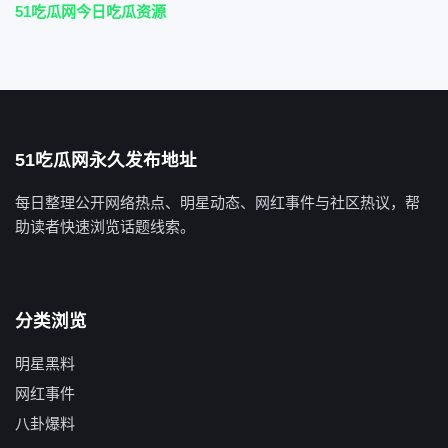
51吃瓜网今日吃瓜资源
51吃瓜网永久发布地址
每日整理公开网络热点、明星动态、网红事件与社区热议，帮
助读者快速浏览话题线索。
分类浏览
明星黑料
网红事件
八卦爆料